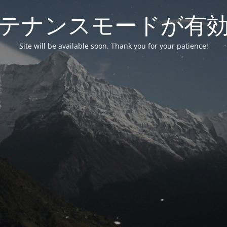
テナンスモードが有
Site will be available soon. Thank you for your patience!