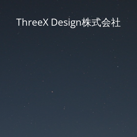
ThreeX Design株式会社